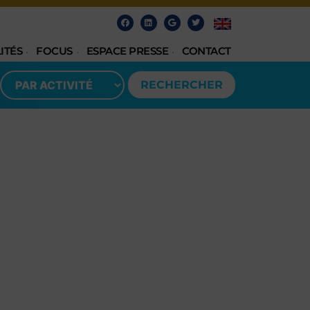
ITÉS
FOCUS
ESPACE PRESSE
CONTACT
RECHERCHER