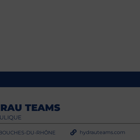
RAU TEAMS
ULIQUE
hydrauteams.com
- BOUCHES-DU-RHÔNE