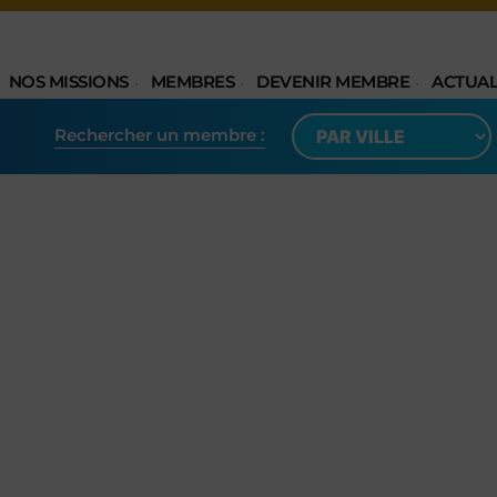
NOS MISSIONS
MEMBRES
DEVENIR MEMBRE
ACTUAL
Rechercher un membre​ :