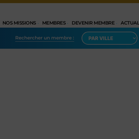
NOS MISSIONS
MEMBRES
DEVENIR MEMBRE
ACTUAL
Rechercher un membre​ :