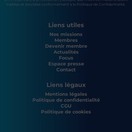
traitées et stockées conformément à la Politique de Confidentialité.
Liens utiles
Nos missions
Membres
Devenir membre
Actualités
Focus
Espace presse
Contact
Liens légaux
Mentions légales
Politique de confidentialité
CGU
Politique de cookies