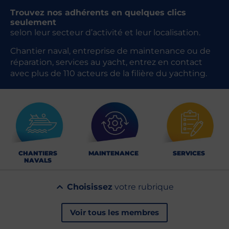
Trouvez nos adhérents en quelques clics
seulement
selon leur secteur d’activité et leur localisation.
Chantier naval, entreprise de maintenance ou de
réparation, services au yacht, entrez en contact
avec plus de 110 acteurs de la filière du yachting.
CHANTIERS
MAINTENANCE
SERVICES
NAVALS
Choisissez
votre rubrique
Voir tous les membres