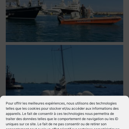
Pour offrir les meilleures expériences, nous utilisons des technologies
telles que les cookies pour stocker et/ou accéder aux informations des
appareils. Le fait de consentir à ces technologies nous permettra de
traiter des données telles que le comportement de navigation ou les ID
uniques sur ce site. Le fait de ne pas consentir ou de retirer son
consentement peut avoir un effet négatif sur certaines caractéristiques