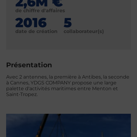
2,6M €
de chiffre d'affaires
2016
5
date de création
collaborateur(s)
Présentation
Avec 2 antennes, la première à Antibes, la seconde
à Cannes, YDGS COMPANY propose une large
palette d'activités maritimes entre Menton et
Saint-Tropez.