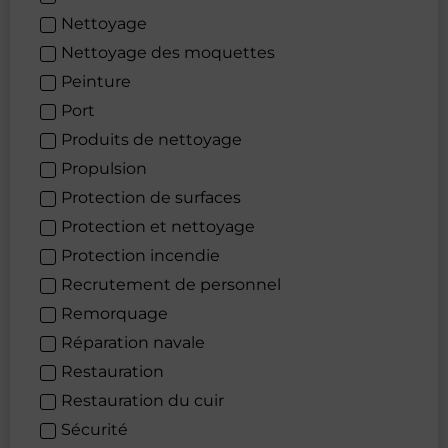
Nettoyage
Nettoyage des moquettes
Peinture
Port
Produits de nettoyage
Propulsion
Protection de surfaces
Protection et nettoyage
Protection incendie
Recrutement de personnel
Remorquage
Réparation navale
Restauration
Restauration du cuir
Sécurité