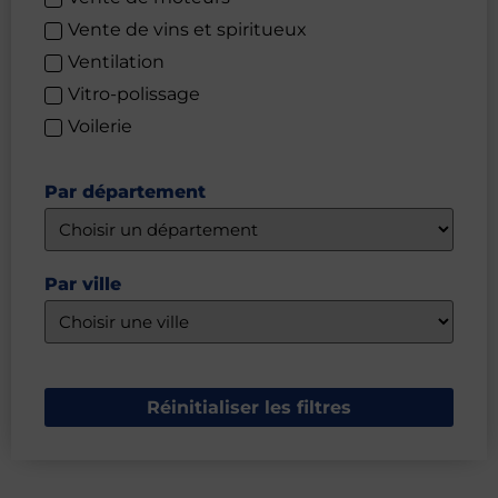
Vente de vins et spiritueux
Ventilation
Vitro-polissage
Voilerie
Par département
Par ville
Réinitialiser les filtres