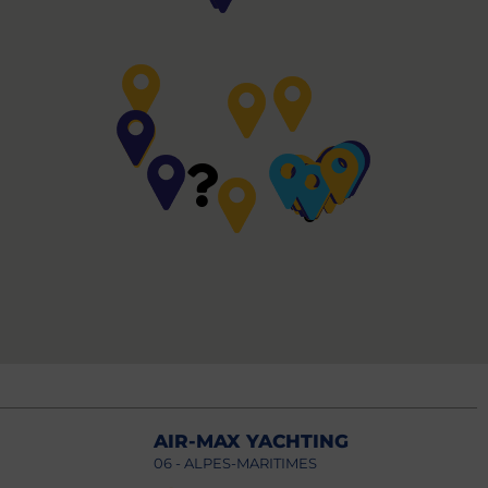
AIR-MAX YACHTING
06 - ALPES-MARITIMES