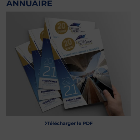
ANNUAIRE
Télécharger le PDF