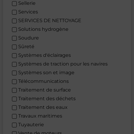
Sellerie
Services
SERVICES DE NETTOYAGE
Solutions hydrogène
Soudure
Sûreté
Systèmes d'éclairages
Systèmes de traction pour les navires
Systèmes son et image
Télécommunications
Traitement de surface
Traitement des déchets
Traitement des eaux
Travaux maritimes
Tuyauterie
Vente de moteurs