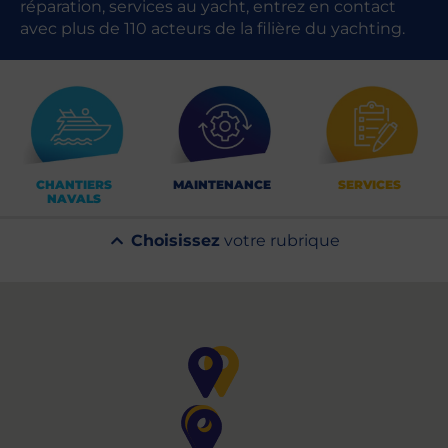
réparation, services au yacht, entrez en contact
avec plus de 110 acteurs de la filière du yachting.
CHANTIERS
MAINTENANCE
SERVICES
NAVALS
Choisissez
votre rubrique