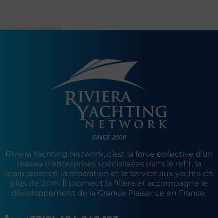
Riviera Yachting Network, c’est la force collective d’un
réseau d’entreprises spécialisées dans le refit, la
maintenance, la réparation et le service aux yachts de
plus de 24m. Il promeut la filière et accompagne le
développement de la Grande Plaisance en France.