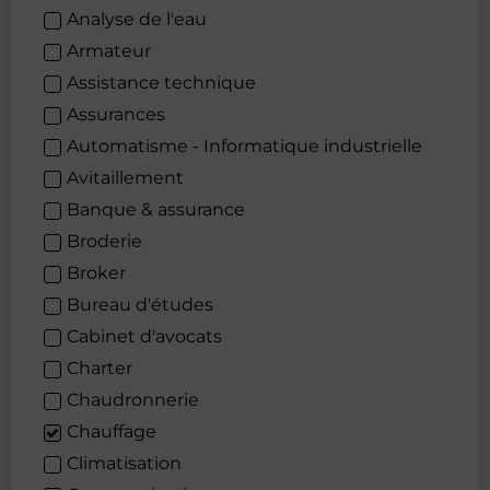
Analyse de l'eau
Armateur
Assistance technique
Assurances
Automatisme - Informatique industrielle
Avitaillement
Banque & assurance
Broderie
Broker
Bureau d'études
Cabinet d'avocats
Charter
Chaudronnerie
Chauffage
Climatisation