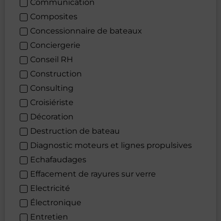
Communication
Composites
Concessionnaire de bateaux
Conciergerie
Conseil RH
Construction
Consulting
Croisiériste
Décoration
Destruction de bateau
Diagnostic moteurs et lignes propulsives
Echafaudages
Effacement de rayures sur verre
Electricité
Électronique
Entretien