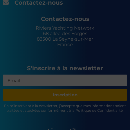
Contactez-nous
Contactez-nous
Riviera Yachting Network
68 allée des Forges
83500 La Seyne-sur-Mer
France
S’inscrire à la newsletter
Inscription
En m’inscrivant à la newsletter, j’accepte que mes informations soient
traitées et stockées conformément à la Politique de Confidentialité.