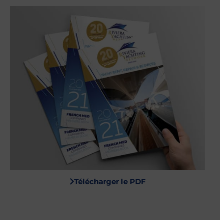
Télécharger le PDF