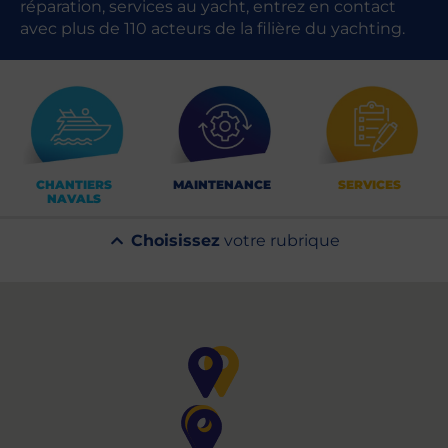
réparation, services au yacht, entrez en contact
avec plus de 110 acteurs de la filière du yachting.
CHANTIERS
MAINTENANCE
SERVICES
NAVALS
Choisissez
votre rubrique