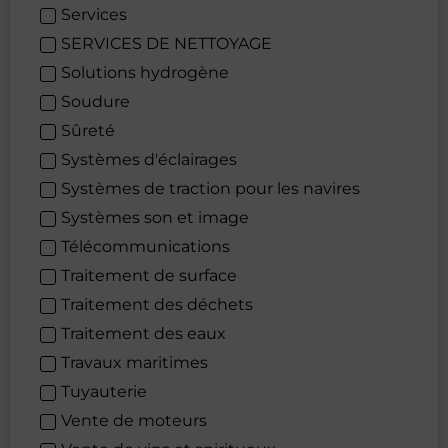
Services
SERVICES DE NETTOYAGE
Solutions hydrogène
Soudure
Sûreté
Systèmes d'éclairages
Systèmes de traction pour les navires
Systèmes son et image
Télécommunications
Traitement de surface
Traitement des déchets
Traitement des eaux
Travaux maritimes
Tuyauterie
Vente de moteurs