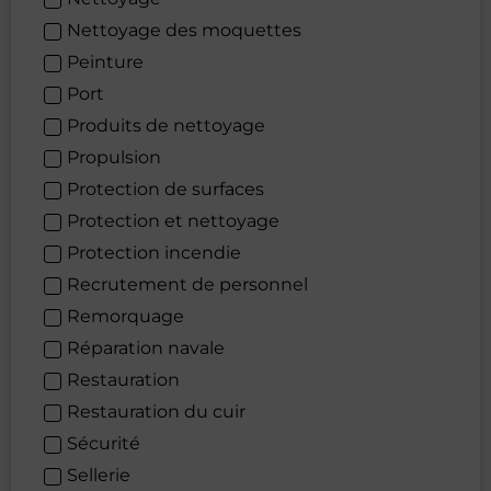
Nettoyage des moquettes
Peinture
Port
Produits de nettoyage
Propulsion
Protection de surfaces
Protection et nettoyage
Protection incendie
Recrutement de personnel
Remorquage
Réparation navale
Restauration
Restauration du cuir
Sécurité
Sellerie