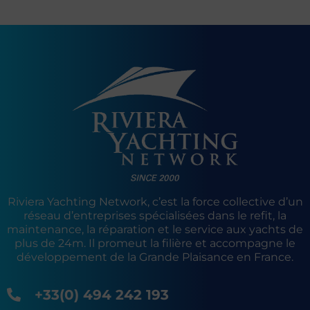
Riviera Yachting Network, c’est la force collective d’un
réseau d’entreprises spécialisées dans le refit, la
maintenance, la réparation et le service aux yachts de
plus de 24m. Il promeut la filière et accompagne le
développement de la Grande Plaisance en France.
+33(0) 494 242 193