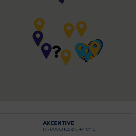
AXCENTIVE
13 - BOUCHES-DU-RHÔNE