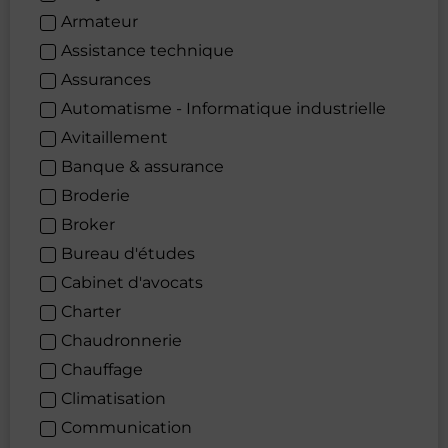
Armateur
Assistance technique
Assurances
Automatisme - Informatique industrielle
Avitaillement
Banque & assurance
Broderie
Broker
Bureau d'études
Cabinet d'avocats
Charter
Chaudronnerie
Chauffage
Climatisation
Communication