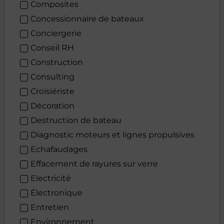
Composites
Concessionnaire de bateaux
Conciergerie
Conseil RH
Construction
Consulting
Croisiériste
Décoration
Destruction de bateau
Diagnostic moteurs et lignes propulsives
Echafaudages
Effacement de rayures sur verre
Electricité
Électronique
Entretien
Environnement