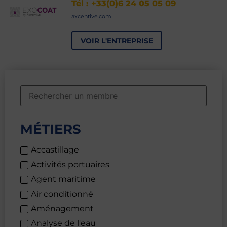
Tél : +33(0)6 24 05 05 09
axcentive.com
VOIR L'ENTREPRISE
MÉTIERS
Accastillage
Activités portuaires
Agent maritime
Air conditionné
Aménagement
Analyse de l'eau