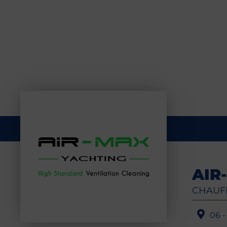
AIR
CHAUF
06 