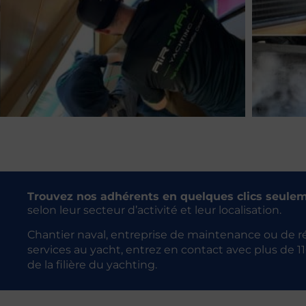
Trouvez nos adhérents en quelques clics seule
selon leur secteur d’activité et leur localisation.
Chantier naval, entreprise de maintenance ou de re
services au yacht, entrez en contact avec plus de 1
de la filière du yachting.