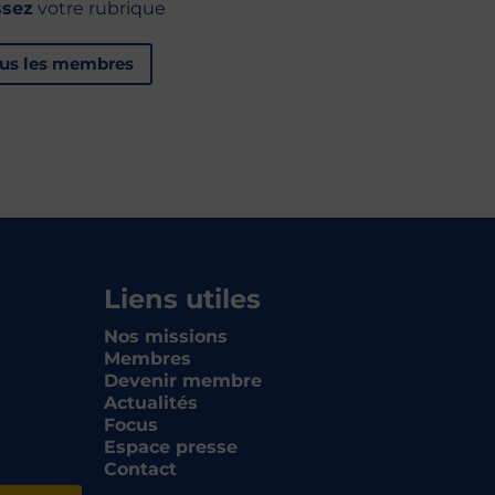
ssez
votre rubrique
ous les membres
Liens utiles
Nos missions
Membres
Devenir membre
Actualités
Focus
Espace presse
Contact