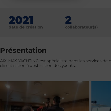
2021
2
date de création
collaborateur(s)
Présentation
AIX-MAX YACHTING est spécialiste dans les services de c
climatisation à destination des yachts.