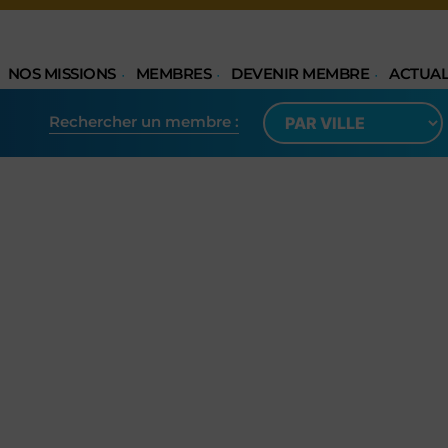
NOS MISSIONS
MEMBRES
DEVENIR MEMBRE
ACTUAL
Rechercher un membre​ :