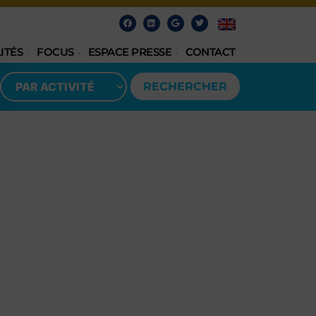
ITÉS
FOCUS
ESPACE PRESSE
CONTACT
RECHERCHER