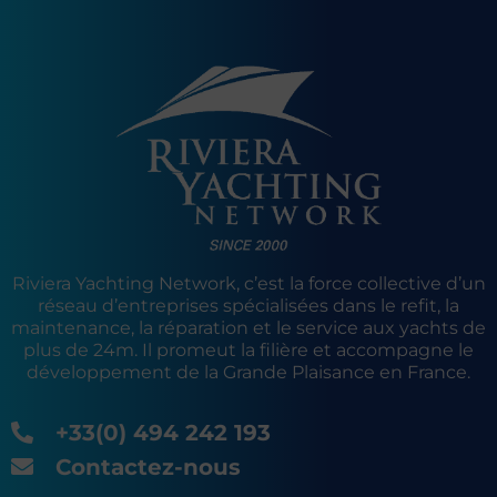
Riviera Yachting Network, c’est la force collective d’un
réseau d’entreprises spécialisées dans le refit, la
maintenance, la réparation et le service aux yachts de
plus de 24m. Il promeut la filière et accompagne le
développement de la Grande Plaisance en France.
+33(0) 494 242 193
Contactez-nous