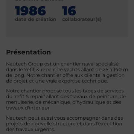
1986
16
date de création
collaborateur(s)
Présentation
Nautech Group est un chantier naval spécialisé
dans le 'refit & repair' de yachts allant de 25 à 140 m
de long. Notre chantier offre aux clients la gestion
de projet et une vraie expertise technique.
Notre chantier propose tous les types de services
du 'refit & repair' allant des travaux de peinture, de
menuiserie, de mécanique, d'hydraulique et des
travaux d'intérieur.
Nautech peut aussi vous accompagner dans des
projets de nouvelle structure et dans l’exécution
des travaux urgents.