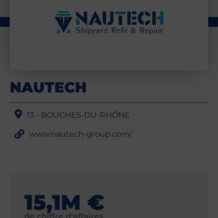
NAUTECH
13 - BOUCHES-DU-RHÔNE
www.nautech-group.com/
15,1M €
de chiffre d'affaires