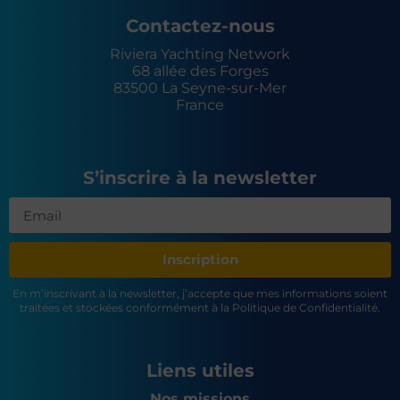
Contactez-nous
Riviera Yachting Network
68 allée des Forges
83500 La Seyne-sur-Mer
France
S’inscrire à la newsletter
Inscription
En m’inscrivant à la newsletter, j’accepte que mes informations soient
traitées et stockées conformément à la Politique de Confidentialité.
Liens utiles
Nos missions