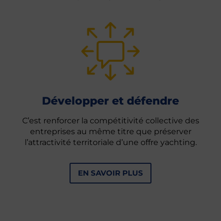
Développer et défendre
C’est renforcer la compétitivité collective des
entreprises au même titre que préserver
l’attractivité territoriale d’une offre yachting.
EN SAVOIR PLUS