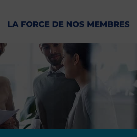
LA FORCE DE NOS MEMBRES