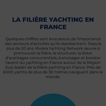
LA FILIÈRE YACHTING EN
FRANCE
Quelques chiffres sont évocateurs de l’importance
des secteurs d’activités qu’ils représentent. Depuis
plus de 20 ans, Riviera Yachting Network œuvre à
promouvoir la filière, la structurer, la doter
d’avantages concurrentiels, à envisager et booster
l’avenir du yachting en France autour de la Région
Sud, leader de la filière yachting en France. Près de
6000 yachts de plus de 30 mètres naviguent dans le
monde.