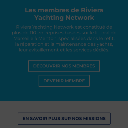
Les membres de Riviera
Yachting Network
Riviera Yachting Network est constitué de
plus de 110 entreprises basées sur le littoral de
Marseille à Menton, spécialisées dans le refit,
la réparation et la maintenance des yachts,
leur avitaillement et les services dédiés.
DÉCOUVRIR NOS MEMBRES
DEVENIR MEMBRE
EN SAVOIR PLUS SUR NOS MISSIONS