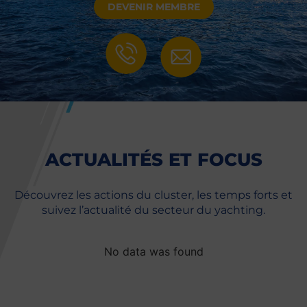
DEVENIR MEMBRE
ACTUALITÉS ET FOCUS
Découvrez les actions du cluster, les temps forts et
suivez l’actualité du secteur du yachting.
No data was found