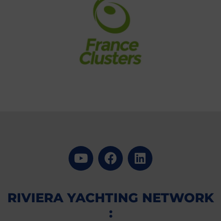
RIVIERA YACHTING NETWORK
: