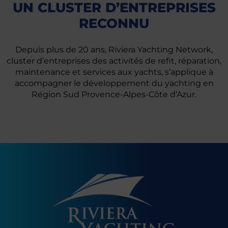
UN CLUSTER D’ENTREPRISES
RECONNU
Depuis plus de 20 ans, Riviera Yachting Network,
cluster d’entreprises des activités de refit, réparation,
maintenance et services aux yachts, s’applique à
accompagner le développement du yachting en
Région Sud Provence-Alpes-Côte d’Azur.