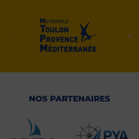
NOS PARTENAIRES