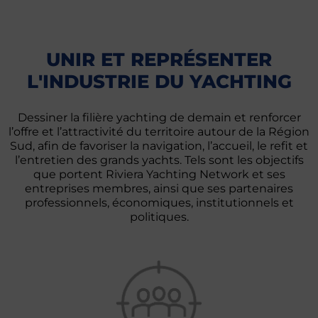
UNIR ET REPRÉSENTER
L'INDUSTRIE DU YACHTING
Dessiner la filière yachting de demain et renforcer
l’offre et l’attractivité du territoire autour de la Région
Sud, afin de favoriser la navigation, l’accueil, le refit et
l’entretien des grands yachts. Tels sont les objectifs
que portent Riviera Yachting Network et ses
entreprises membres, ainsi que ses partenaires
professionnels, économiques, institutionnels et
politiques.