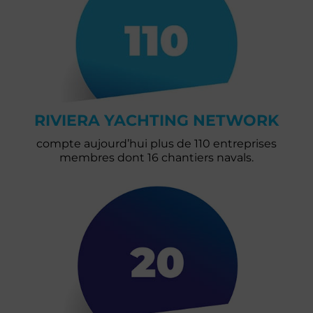
RIVIERA YACHTING NETWORK
compte aujourd’hui plus de 110 entreprises
membres dont 16 chantiers navals.