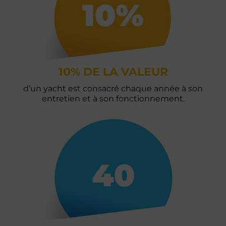
10% DE LA VALEUR
d’un yacht est consacré chaque année à son
entretien et à son fonctionnement.