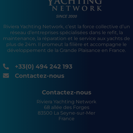
Riviera Yachting Network, c’est la force collective d’un
réseau d’entreprises spécialisées dans le refit, la
maintenance, la réparation et le service aux yachts de
plus de 24m. Il promeut la filière et accompagne le
développement de la Grande Plaisance en France.
+33(0) 494 242 193
Contactez-nous
Contactez-nous
Riviera Yachting Network
68 allée des Forges
83500 La Seyne-sur-Mer
France