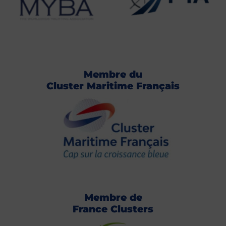
Membre du
Cluster Maritime Français
Membre de
France Clusters