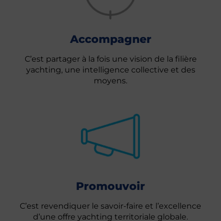
Accompagner
C’est partager à la fois une vision de la filière
yachting, une intelligence collective et des
moyens.
Promouvoir
C’est revendiquer le savoir-faire et l’excellence
d’une offre yachting territoriale globale.