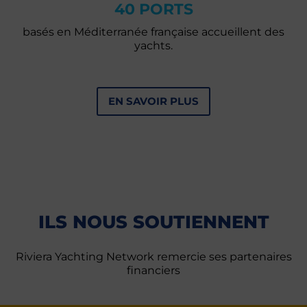
40 PORTS
basés en Méditerranée française accueillent des
yachts.
EN SAVOIR PLUS
ILS NOUS SOUTIENNENT
Riviera Yachting Network remercie ses partenaires
financiers