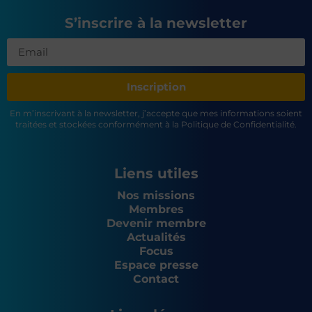
S’inscrire à la newsletter
Inscription
En m’inscrivant à la newsletter, j’accepte que mes informations soient
traitées et stockées conformément à la Politique de Confidentialité.
Liens utiles
Nos missions
Membres
Devenir membre
Actualités
Focus
Espace presse
Contact