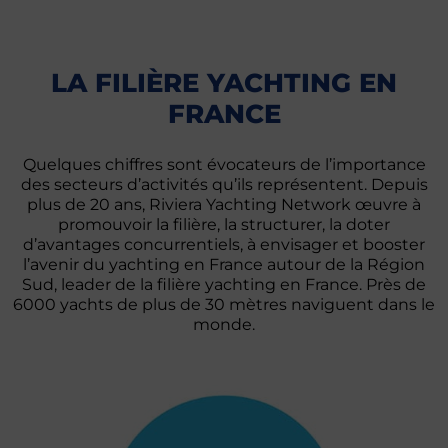
LA FILIÈRE YACHTING EN
FRANCE
Quelques chiffres sont évocateurs de l’importance
des secteurs d’activités qu’ils représentent. Depuis
plus de 20 ans, Riviera Yachting Network œuvre à
promouvoir la filière, la structurer, la doter
d’avantages concurrentiels, à envisager et booster
l’avenir du yachting en France autour de la Région
Sud, leader de la filière yachting en France. Près de
6000 yachts de plus de 30 mètres naviguent dans le
monde.