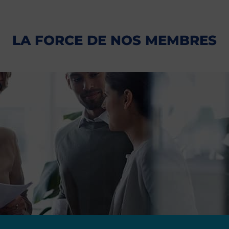
LA FORCE DE NOS MEMBRES