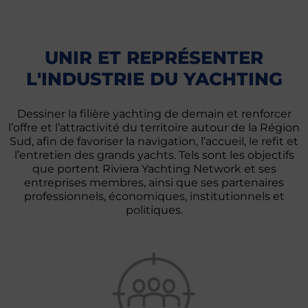
UNIR ET REPRÉSENTER
L'INDUSTRIE DU YACHTING
Dessiner la filière yachting de demain et renforcer
l’offre et l’attractivité du territoire autour de la Région
Sud, afin de favoriser la navigation, l’accueil, le refit et
l’entretien des grands yachts. Tels sont les objectifs
que portent Riviera Yachting Network et ses
entreprises membres, ainsi que ses partenaires
professionnels, économiques, institutionnels et
politiques.