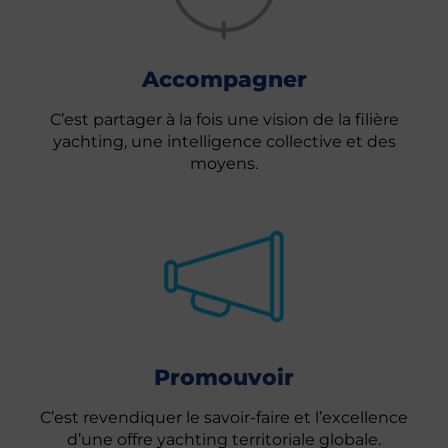
Accompagner
C’est partager à la fois une vision de la filière
yachting, une intelligence collective et des
moyens.
Promouvoir
C’est revendiquer le savoir-faire et l’excellence
d’une offre yachting territoriale globale.