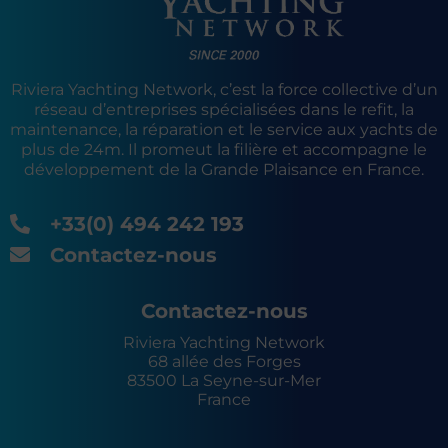
Riviera Yachting Network, c’est la force collective d’un
réseau d’entreprises spécialisées dans le refit, la
maintenance, la réparation et le service aux yachts de
plus de 24m. Il promeut la filière et accompagne le
développement de la Grande Plaisance en France.
+33(0) 494 242 193
Contactez-nous
Contactez-nous
Riviera Yachting Network
68 allée des Forges
83500 La Seyne-sur-Mer
France