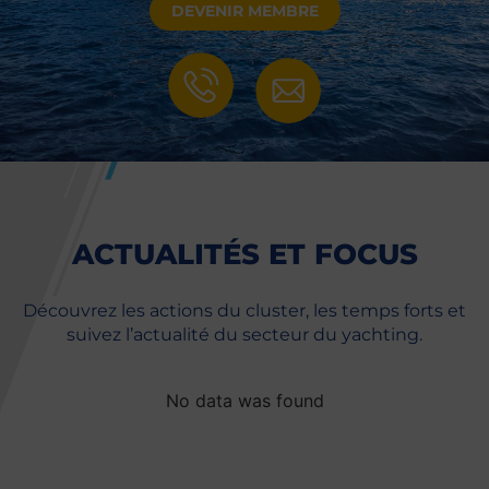
DEVENIR MEMBRE
ACTUALITÉS ET FOCUS
Découvrez les actions du cluster, les temps forts et
suivez l’actualité du secteur du yachting.
No data was found