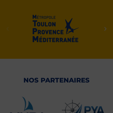
NOS PARTENAIRES