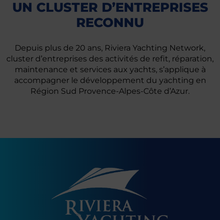
UN CLUSTER D’ENTREPRISES
RECONNU
Depuis plus de 20 ans, Riviera Yachting Network,
cluster d’entreprises des activités de refit, réparation,
maintenance et services aux yachts, s’applique à
accompagner le développement du yachting en
Région Sud Provence-Alpes-Côte d’Azur.