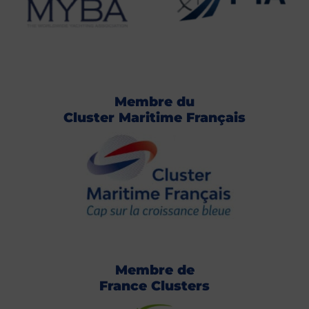
Membre du
Cluster Maritime Français
Membre de
France Clusters