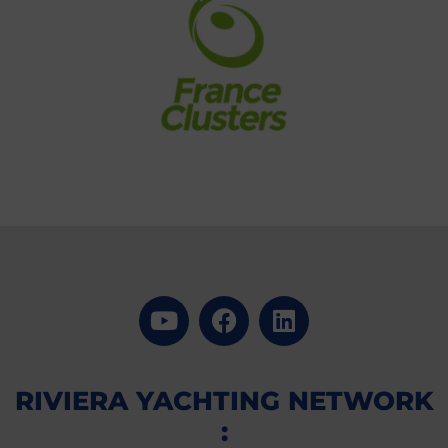
RIVIERA YACHTING NETWORK
: