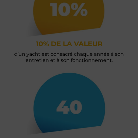
10% DE LA VALEUR
d’un yacht est consacré chaque année à son
entretien et à son fonctionnement.