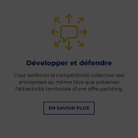
Développer et défendre
C’est renforcer la compétitivité collective des
entreprises au même titre que préserver
l’attractivité territoriale d’une offre yachting.
EN SAVOIR PLUS