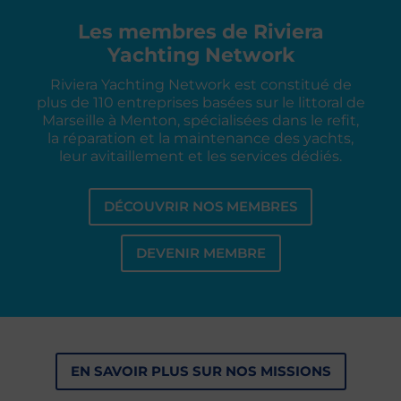
Les membres de Riviera
Yachting Network
Riviera Yachting Network est constitué de
plus de 110 entreprises basées sur le littoral de
Marseille à Menton, spécialisées dans le refit,
la réparation et la maintenance des yachts,
leur avitaillement et les services dédiés.
DÉCOUVRIR NOS MEMBRES
DEVENIR MEMBRE
EN SAVOIR PLUS SUR NOS MISSIONS