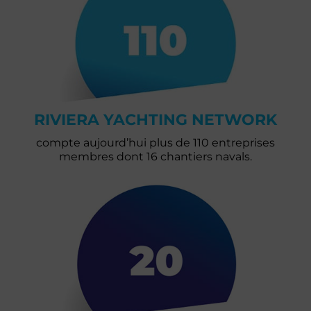
RIVIERA YACHTING NETWORK
compte aujourd’hui plus de 110 entreprises
membres dont 16 chantiers navals.