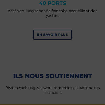
40 PORTS
basés en Méditerranée française accueillent des
yachts.
EN SAVOIR PLUS
ILS NOUS SOUTIENNENT
Riviera Yachting Network remercie ses partenaires
financiers