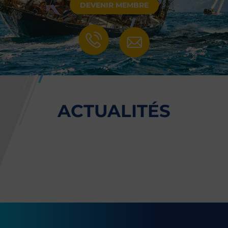
DEVENIR MEMBRE
ACTUALITÉS