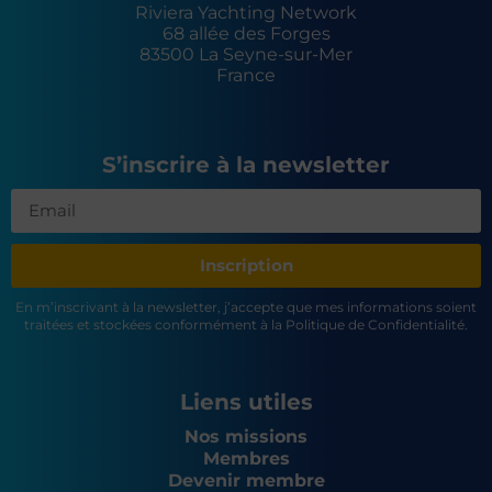
Riviera Yachting Network
68 allée des Forges
83500 La Seyne-sur-Mer
France
S’inscrire à la newsletter
Inscription
En m’inscrivant à la newsletter, j’accepte que mes informations soient
traitées et stockées conformément à la Politique de Confidentialité.
Liens utiles
Nos missions
Membres
Devenir membre