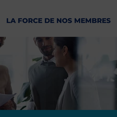
LA FORCE DE NOS MEMBRES