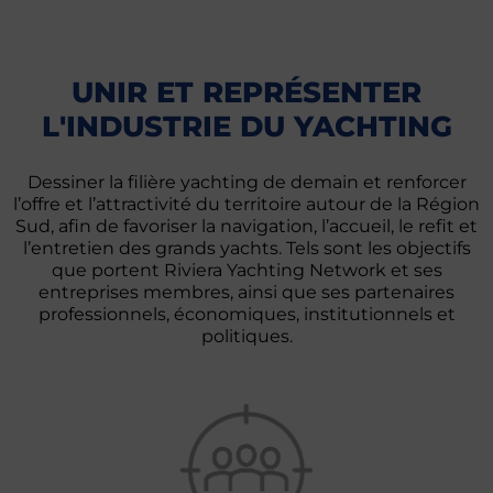
UNIR ET REPRÉSENTER
L'INDUSTRIE DU YACHTING
Dessiner la filière yachting de demain et renforcer
l’offre et l’attractivité du territoire autour de la Région
Sud, afin de favoriser la navigation, l’accueil, le refit et
l’entretien des grands yachts. Tels sont les objectifs
que portent Riviera Yachting Network et ses
entreprises membres, ainsi que ses partenaires
professionnels, économiques, institutionnels et
politiques.