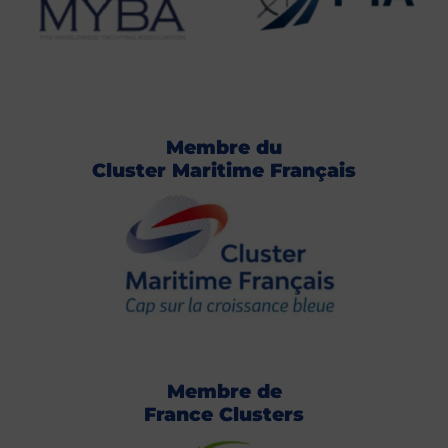
Membre du
Cluster Maritime Français
Membre de
France Clusters