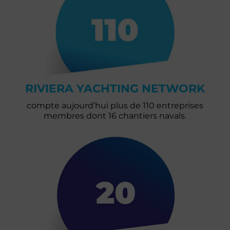
RIVIERA YACHTING NETWORK
compte aujourd’hui plus de 110 entreprises
membres dont 16 chantiers navals.