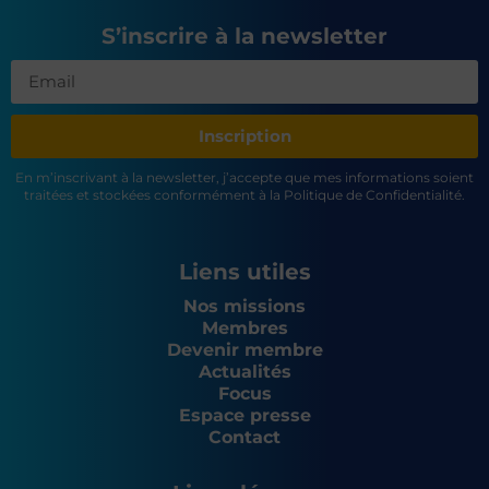
S’inscrire à la newsletter
Inscription
En m’inscrivant à la newsletter, j’accepte que mes informations soient
traitées et stockées conformément à la Politique de Confidentialité.
Liens utiles
Nos missions
Membres
Devenir membre
Actualités
Focus
Espace presse
Contact