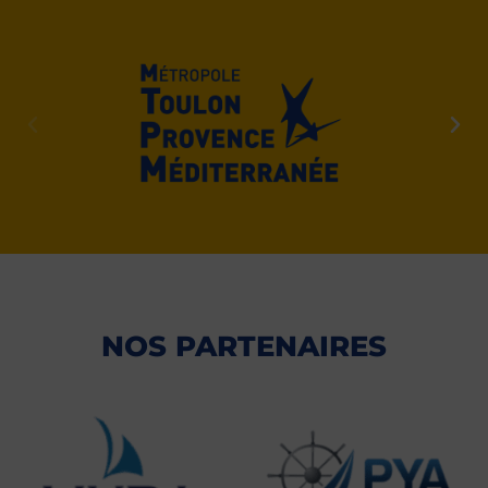
NOS PARTENAIRES