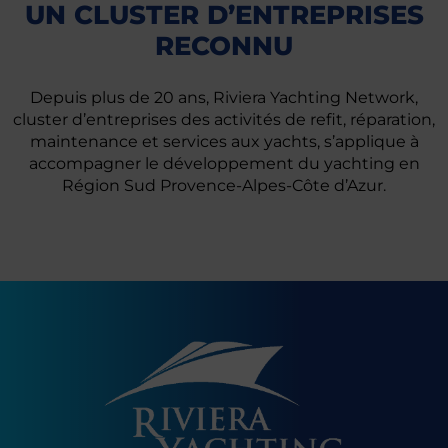
UN CLUSTER D’ENTREPRISES
RECONNU
Depuis plus de 20 ans, Riviera Yachting Network,
cluster d’entreprises des activités de refit, réparation,
maintenance et services aux yachts, s’applique à
accompagner le développement du yachting en
Région Sud Provence-Alpes-Côte d’Azur.