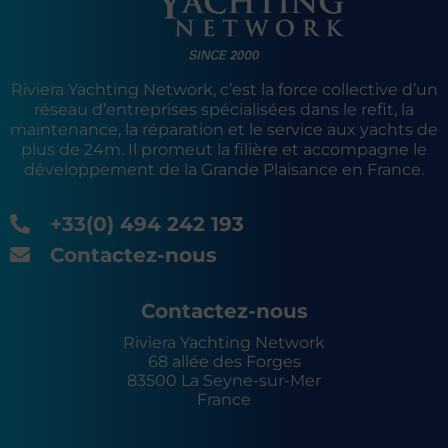
Riviera Yachting Network, c’est la force collective d’un
réseau d’entreprises spécialisées dans le refit, la
maintenance, la réparation et le service aux yachts de
plus de 24m. Il promeut la filière et accompagne le
développement de la Grande Plaisance en France.
+33(0) 494 242 193
Contactez-nous
Contactez-nous
Riviera Yachting Network
68 allée des Forges
83500 La Seyne-sur-Mer
France