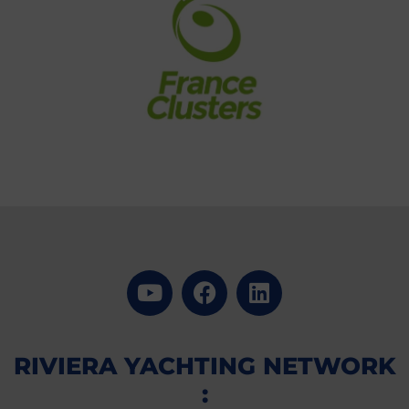
RIVIERA YACHTING NETWORK
: