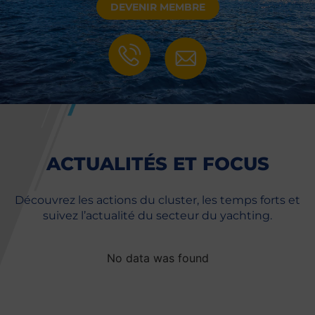
DEVENIR MEMBRE
ACTUALITÉS ET FOCUS
Découvrez les actions du cluster, les temps forts et
suivez l’actualité du secteur du yachting.
No data was found