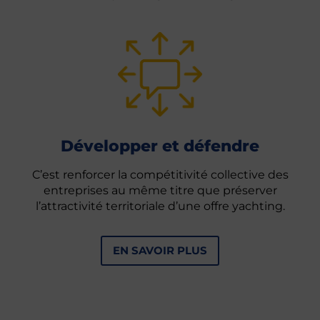
Développer et défendre
C’est renforcer la compétitivité collective des
entreprises au même titre que préserver
l’attractivité territoriale d’une offre yachting.
EN SAVOIR PLUS