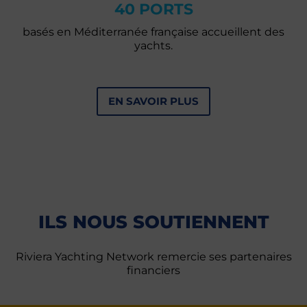
40 PORTS
basés en Méditerranée française accueillent des
yachts.
EN SAVOIR PLUS
ILS NOUS SOUTIENNENT
Riviera Yachting Network remercie ses partenaires
financiers