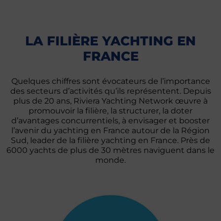
LA FILIÈRE YACHTING EN
FRANCE
Quelques chiffres sont évocateurs de l’importance
des secteurs d’activités qu’ils représentent. Depuis
plus de 20 ans, Riviera Yachting Network œuvre à
promouvoir la filière, la structurer, la doter
d’avantages concurrentiels, à envisager et booster
l’avenir du yachting en France autour de la Région
Sud, leader de la filière yachting en France. Près de
6000 yachts de plus de 30 mètres naviguent dans le
monde.