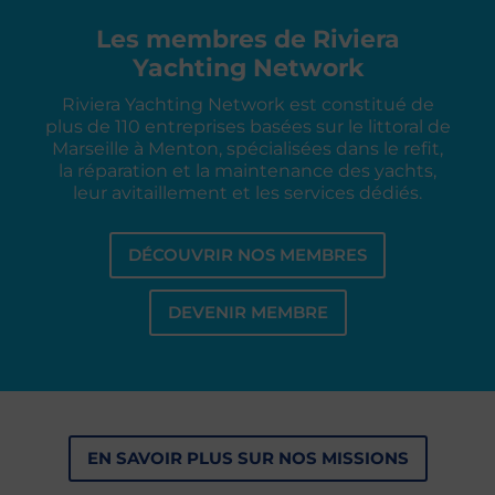
Les membres de Riviera
Yachting Network
Riviera Yachting Network est constitué de
plus de 110 entreprises basées sur le littoral de
Marseille à Menton, spécialisées dans le refit,
la réparation et la maintenance des yachts,
leur avitaillement et les services dédiés.
DÉCOUVRIR NOS MEMBRES
DEVENIR MEMBRE
EN SAVOIR PLUS SUR NOS MISSIONS