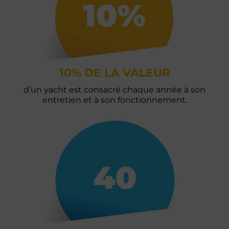
10% DE LA VALEUR
d’un yacht est consacré chaque année à son
entretien et à son fonctionnement.