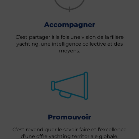
Accompagner
C’est partager à la fois une vision de la filière
yachting, une intelligence collective et des
moyens.
Promouvoir
C’est revendiquer le savoir-faire et l’excellence
d’une offre yachting territoriale globale.